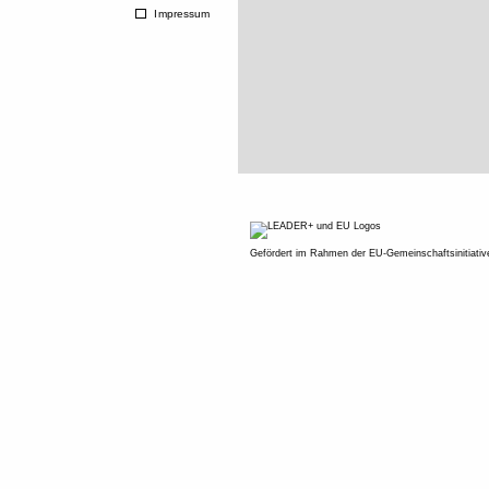
Impressum
Gefördert im Rahmen der EU-Gemeinschaftsinitiati