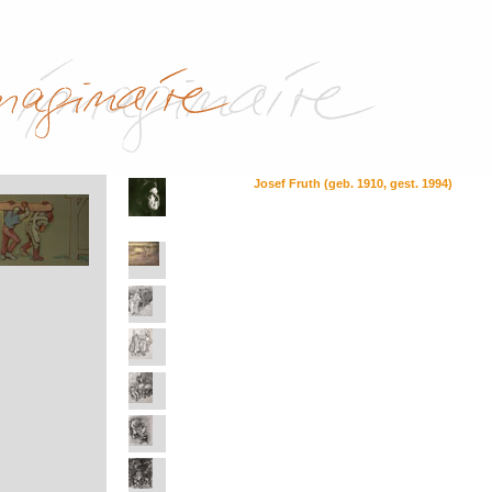
Josef Fruth (geb. 1910, gest. 1994)