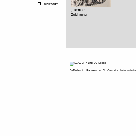
Impressum
„Tiermarkt”
Zeichnung
Gefördert im Rahmen der EU-Gemeinschaftsinitiati