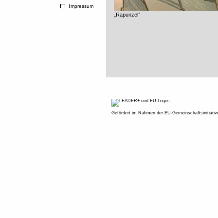
Impressum
„Rapunzel”
Gefördert im Rahmen der EU-Gemeinschaftsinitiati