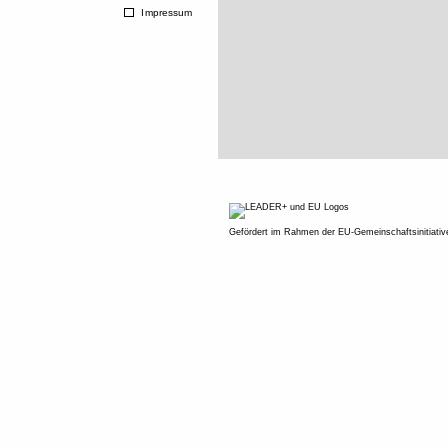
Impressum
Gefördert im Rahmen der EU-Gemeinschaftsinitiati