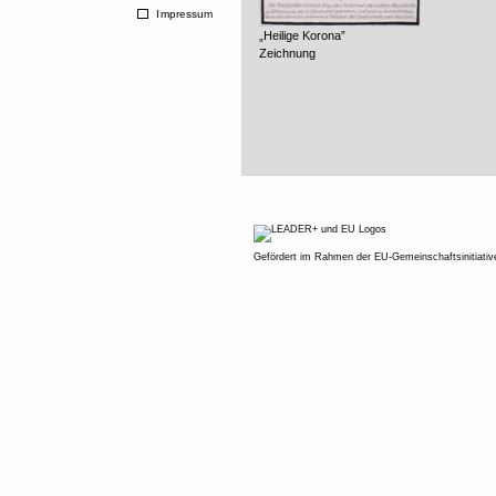
Impressum
„Heilige Korona”
Zeichnung
Gefördert im Rahmen der EU-Gemeinschaftsinitiati