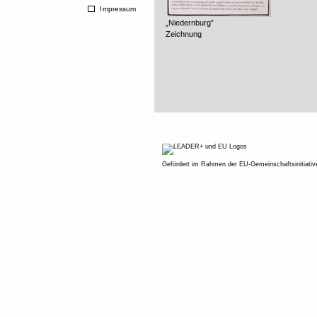
Impressum
„Niedernburg”
Zeichnung
Gefördert im Rahmen der EU-Gemeinschaftsinitiati