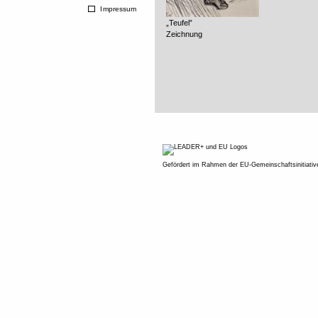
Impressum
„Teufel”
Zeichnung
Gefördert im Rahmen der EU-Gemeinschaftsinitiati